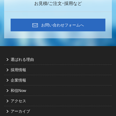
お見積/ご注文･採用など
お問い合わせフォームへ
選ばれる理由
採用情報
企業情報
和信Now
アクセス
アーカイブ