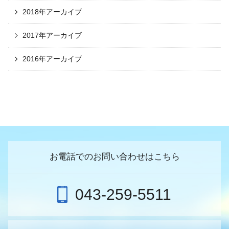
2018年アーカイブ
2017年アーカイブ
2016年アーカイブ
お電話でのお問い合わせはこちら
043-259-5511