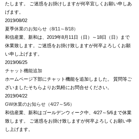
たします。 ご迷惑をお掛けしますが何卒宜しくお願い申しあ
げます。
2019/08/02
夏季休業のお知らせ（8/11～8/18）
和信産業、新和は、2019年8月11日（日）～18日（日）まで
休業致します。ご迷惑をお掛け致しますが何卒よろしくお願
い申し上げます。
2019/06/25
チャット機能追加
ホームページ下部にチャット機能を追加しました。 質問等ご
ざいましたそちらよりお気軽にお問合せください。
2019/04/22
GW休業のお知らせ（4/27～5/6）
和信産業、新和はゴールデンウィーク中、4/27～5/6まで休業
致します。 ご迷惑をお掛け致しますが何卒よろしくお願い申
し上げます。