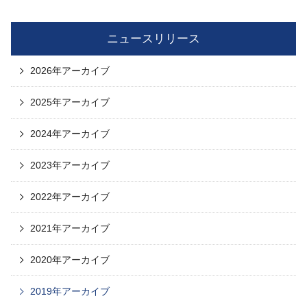
ニュースリリース
2026年アーカイブ
2025年アーカイブ
2024年アーカイブ
2023年アーカイブ
2022年アーカイブ
2021年アーカイブ
2020年アーカイブ
2019年アーカイブ