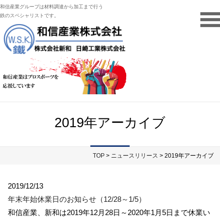
和信産業グループは材料調達から加工まで行う
鉄のスペシャリストです。
2019年アーカイブ
TOP
>
ニュースリリース
> 2019年アーカイブ
2019/12/13
年末年始休業日のお知らせ（12/28～1/5）
和信産業、新和は2019年12月28日～2020年1月5日まで休業い