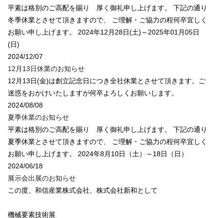
平素は格別のご高配を賜り 厚く御礼申し上げます。 下記の通り
冬季休業とさせて頂きますので、 ご理解・ご協力の程何卒宜しく
お願い申し上げます。 2024年12月28日(土)～2025年01月05日
(日)
2024/12/07
12月13日休業のお知らせ
12月13日(金)は創立記念日につき全社休業とさせて頂きます。ご
迷惑をおかけいたしますが何卒よろしくお願いします。
2024/08/08
夏季休業のお知らせ
平素は格別のご高配を賜り 厚く御礼申し上げます。 下記の通り
夏季休業とさせて頂きますので、 ご理解・ご協力の程何卒宜しく
お願い申し上げます。 2024年8月10日（土）～18日（日）
2024/06/18
展示会出展のお知らせ
この度、和信産業株式会社、株式会社新和として
機械要素技術展