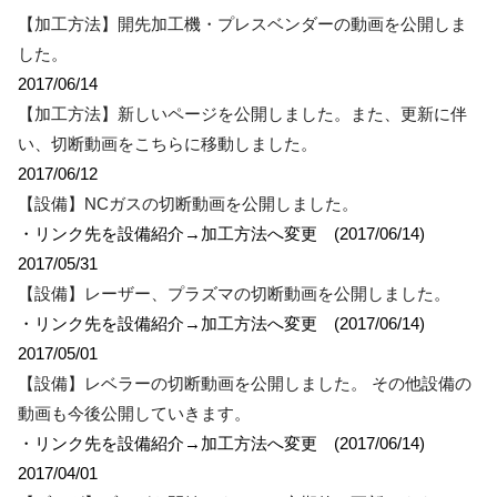
【加工方法】開先加工機・プレスベンダーの動画を公開しま
した。
2017/06/14
【加工方法】新しいページを公開しました。また、更新に伴
い、切断動画をこちらに移動しました。
2017/06/12
【設備】NCガスの切断動画を公開しました。
・リンク先を設備紹介→加工方法へ変更 (2017/06/14)
2017/05/31
【設備】レーザー、プラズマの切断動画を公開しました。
・リンク先を設備紹介→加工方法へ変更 (2017/06/14)
2017/05/01
【設備】レベラーの切断動画を公開しました。 その他設備の
動画も今後公開していきます。
・リンク先を設備紹介→加工方法へ変更 (2017/06/14)
2017/04/01