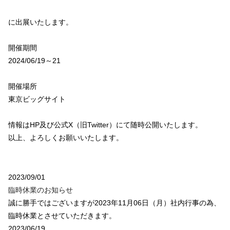
に出展いたします。
開催期間
2024/06/19～21
開催場所
東京ビッグサイト
情報はHP及び公式X（旧Twitter）にて随時公開いたします。
以上、よろしくお願いいたします。
2023/09/01
臨時休業のお知らせ
誠に勝手ではございますが2023年11月06日（月）社内行事の為、
臨時休業とさせていただきます。
2023/06/19