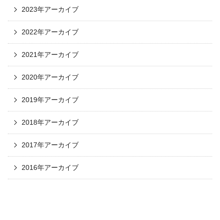
2023年アーカイブ
2022年アーカイブ
2021年アーカイブ
2020年アーカイブ
2019年アーカイブ
2018年アーカイブ
2017年アーカイブ
2016年アーカイブ