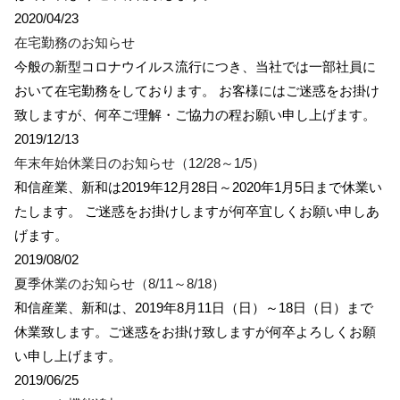
2020/04/23
在宅勤務のお知らせ
今般の新型コロナウイルス流行につき、当社では一部社員に
おいて在宅勤務をしております。 お客様にはご迷惑をお掛け
致しますが、何卒ご理解・ご協力の程お願い申し上げます。
2019/12/13
年末年始休業日のお知らせ（12/28～1/5）
和信産業、新和は2019年12月28日～2020年1月5日まで休業い
たします。 ご迷惑をお掛けしますが何卒宜しくお願い申しあ
げます。
2019/08/02
夏季休業のお知らせ（8/11～8/18）
和信産業、新和は、2019年8月11日（日）～18日（日）まで
休業致します。ご迷惑をお掛け致しますが何卒よろしくお願
い申し上げます。
2019/06/25