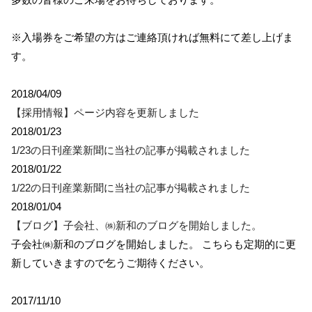
※入場券をご希望の方はご連絡頂ければ無料にて差し上げま
す。
2018/04/09
【採用情報】ページ内容を更新しました
2018/01/23
1/23の日刊産業新聞に当社の記事が掲載されました
2018/01/22
1/22の日刊産業新聞に当社の記事が掲載されました
2018/01/04
【ブログ】子会社、㈱新和のブログを開始しました。
子会社㈱新和のブログを開始しました。 こちらも定期的に更
新していきますので乞うご期待ください。
2017/11/10