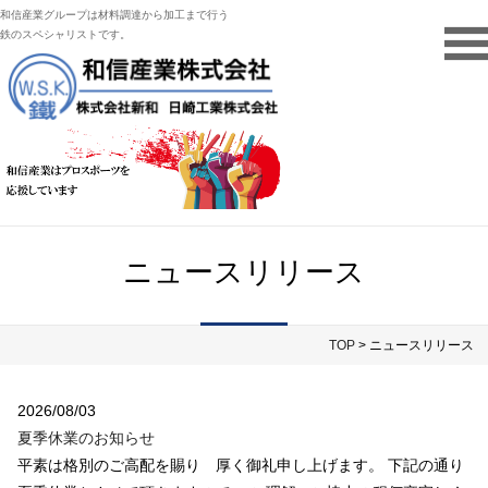
和信産業グループは材料調達から加工まで行う
鉄のスペシャリストです。
ニュースリリース
TOP
> ニュースリリース
2026/08/03
夏季休業のお知らせ
平素は格別のご高配を賜り 厚く御礼申し上げます。 下記の通り