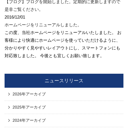
【ブログ】ブログを開始しました。定期的に更新しますので
是非ご覧ください。
2016/12/01
ホームページをリニューアルしました。
この度、当社ホームページをリニューアルいたしました。 お
客様により快適にホームページを使っていただけるように、
分かりやすく見やすいレイアウトにし、スマートフォンにも
対応致しました。 今後とも宜しくお願い致します。
ニュースリリース
2026年アーカイブ
2025年アーカイブ
2024年アーカイブ