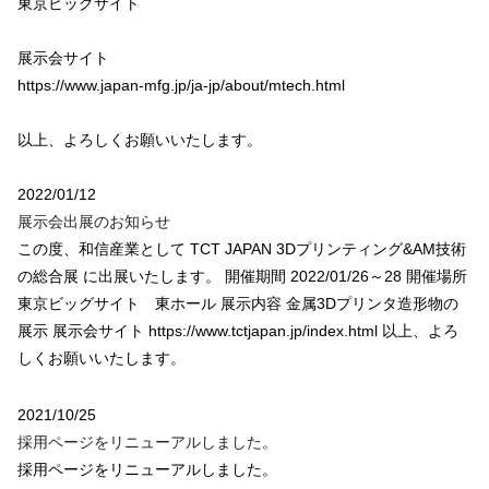
東京ビッグサイト
展示会サイト
https://www.japan-mfg.jp/ja-jp/about/mtech.html
以上、よろしくお願いいたします。
2022/01/12
展示会出展のお知らせ
この度、和信産業として TCT JAPAN 3Dプリンティング&AM技術
の総合展 に出展いたします。 開催期間 2022/01/26～28 開催場所
東京ビッグサイト 東ホール 展示内容 金属3Dプリンタ造形物の
展示 展示会サイト https://www.tctjapan.jp/index.html 以上、よろ
しくお願いいたします。
2021/10/25
採用ページをリニューアルしました。
採用ページをリニューアルしました。