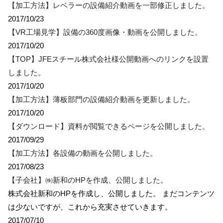
【加工方法】レベラーの設備紹介動画を一部修正しました。
2017/10/23
【VR工場見学】設備の360度画像・動画を公開しました。
2017/10/20
【TOP】JFEスチール株式会社様公開動画へのリンクを設置
しました。
2017/10/20
【加工方法】薄板部門の設備紹介動画を更新しました。
2017/10/20
【ダウンロード】資料が閲覧できるページを公開しました。
2017/09/29
【加工方法】各設備の動画を公開しました。
2017/08/23
【子会社】㈱新和のHPを作成、公開しました。
株式会社新和のHPを作成し、公開しました。 まだコンテンツ
は少ないですが、これから充実させていきます。
2017/07/10