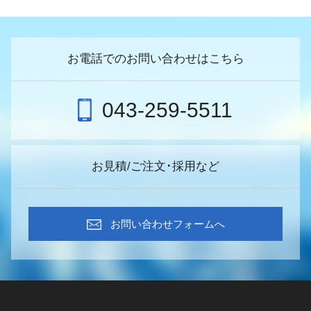
お電話でのお問い合わせはこちら
043-259-5511
お見積/ご注文･採用など
お問い合わせフォームへ