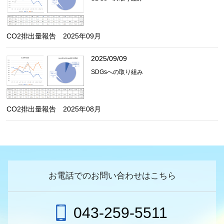
CO2排出量報告 2025年09月
2025/09/09
SDGsへの取り組み
CO2排出量報告 2025年08月
お電話でのお問い合わせはこちら
043-259-5511