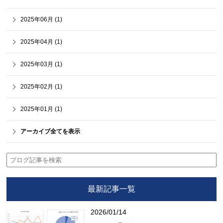
2025年06月 (1)
2025年04月 (1)
2025年03月 (1)
2025年02月 (1)
2025年01月 (1)
アーカイブ全てを表示
最新記事一覧
2026/01/14