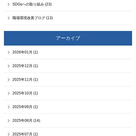
SDGsへの取り組み (23)
職場環境改善ブログ (13)
アーカイブ
2026年01月 (1)
2025年12月 (1)
2025年11月 (1)
2025年10月 (1)
2025年09月 (1)
2025年08月 (14)
2025年07月 (1)