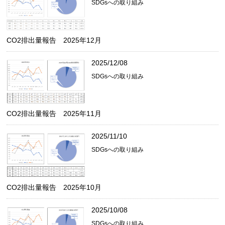
SDGsへの取り組み
CO2排出量報告 2025年12月
2025/12/08
SDGsへの取り組み
CO2排出量報告 2025年11月
2025/11/10
SDGsへの取り組み
CO2排出量報告 2025年10月
2025/10/08
SDGsへの取り組み