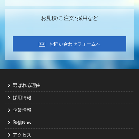
お見積/ご注文･採用など
お問い合わせフォームへ
選ばれる理由
採用情報
企業情報
和信Now
アクセス