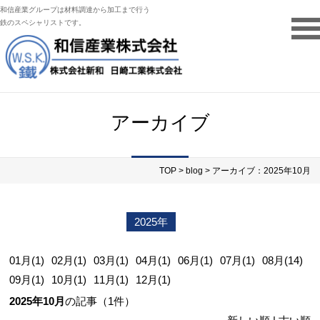
和信産業グループは材料調達から加工まで行う
鉄のスペシャリストです。
アーカイブ
TOP
>
blog
> アーカイブ：2025年10月
2023年
2024年
2025年
2026年
01月(1)
02月(1)
03月(1)
04月(1)
06月(1)
07月(1)
08月(14)
09月(1)
10月(1)
11月(1)
12月(1)
2025年10月
の記事（1件）