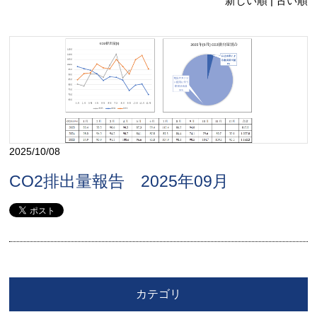
新しい順 |
古い順
2025/10/08
CO2排出量報告 2025年09月
カテゴリ