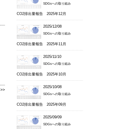
SDGsへの取り組み
CO2排出量報告 2025年12月
2025/12/08
SDGsへの取り組み
CO2排出量報告 2025年11月
2025/11/10
SDGsへの取り組み
CO2排出量報告 2025年10月
2025/10/08
>>
SDGsへの取り組み
CO2排出量報告 2025年09月
2025/09/09
SDGsへの取り組み