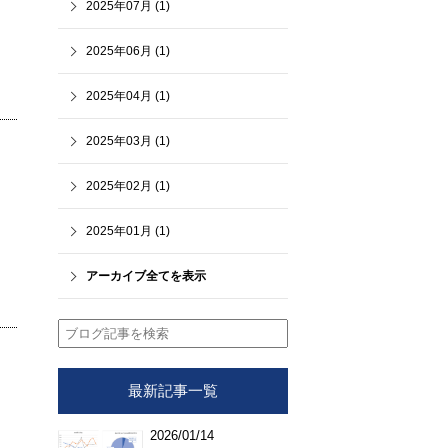
2025年07月 (1)
2025年06月 (1)
2025年04月 (1)
2025年03月 (1)
2025年02月 (1)
2025年01月 (1)
アーカイブ全てを表示
最新記事一覧
2026/01/14