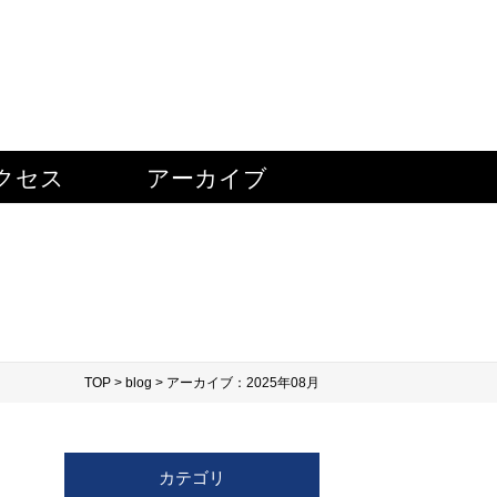
クセス
アーカイブ
TOP
>
blog
> アーカイブ：2025年08月
カテゴリ