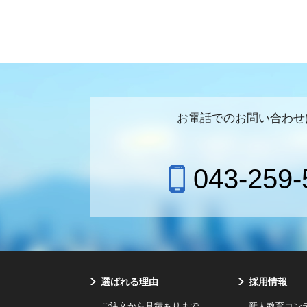
お電話でのお問い合わせ
043-259-
選ばれる理由
採用情報
ご注文から見積もりまで
新人教育コン