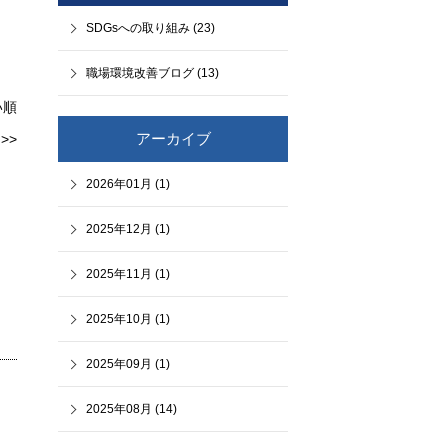
SDGsへの取り組み (23)
職場環境改善ブログ (13)
い順
>>
アーカイブ
2026年01月 (1)
2025年12月 (1)
2025年11月 (1)
2025年10月 (1)
2025年09月 (1)
2025年08月 (14)