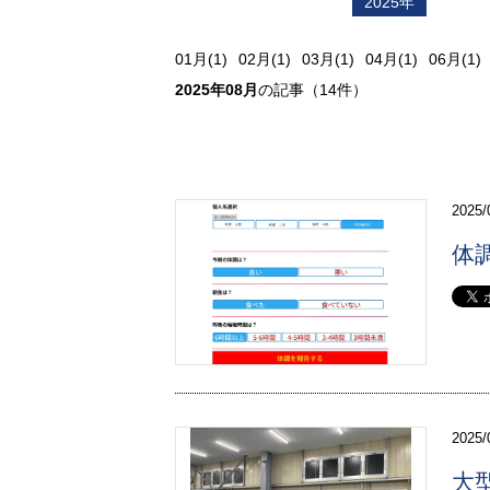
2023年
2024年
2025年
202
01月(1)
02月(1)
03月(1)
04月(1)
06月(1)
2025年08月
の記事（14件）
2025/
体
2025/
大