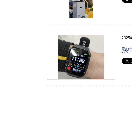
2025/
熱