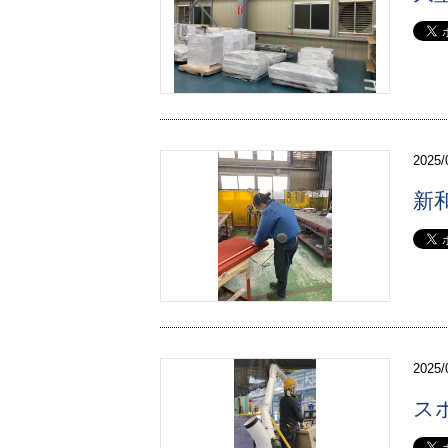
2025/
新
2025/
ス